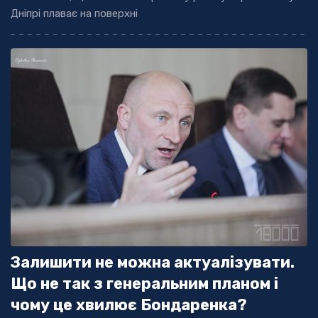
Дніпрі плаває на поверхні
Залишити не можна актуалізувати.
Що не так з генеральним планом і
чому це хвилює Бондаренка?