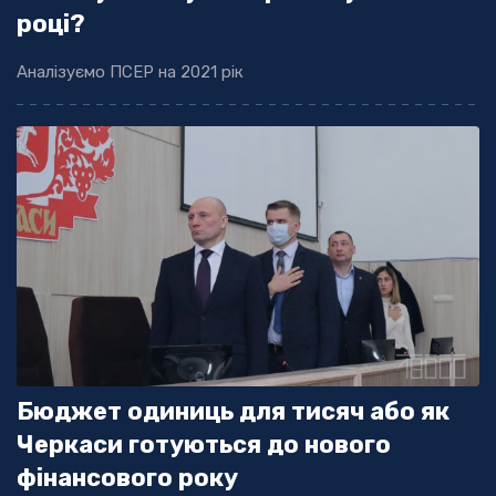
році?
Аналізуємо ПСЕР на 2021 рік
Бюджет одиниць для тисяч або як
Черкаси готуються до нового
фінансового року