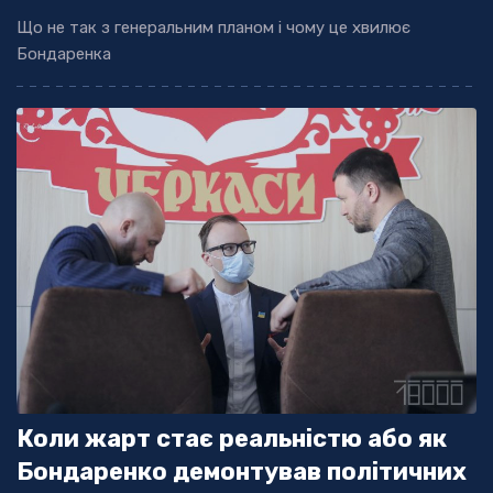
Що не так з генеральним планом і чому це хвилює
Бондаренка
Коли жарт стає реальністю або як
Бондаренко демонтував політичних