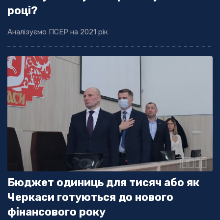
році?
Аналізуємо ПСЕР на 2021 рік
Бюджет одиниць для тисяч або як
Черкаси готуються до нового
фінансового року