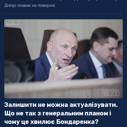
Дніпрі плаває на поверхні
Залишити не можна актуалізувати.
Що не так з генеральним планом і
чому це хвилює Бондаренка?