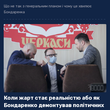
Що не так з генеральним планом і чому це хвилює
Бондаренка
Коли жарт стає реальністю або як
Бондаренко демонтував політичних