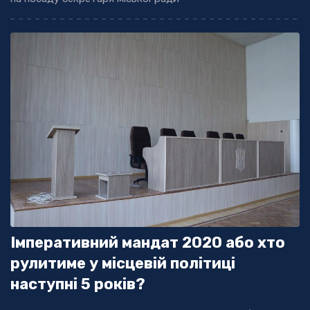
Імперативний мандат 2020 або хто
рулитиме у місцевій політиці
наступні 5 років?