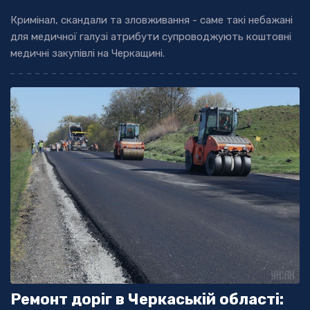
Кримінал, скандали та зловживання - саме такі небажані
для медичної галузі атрибути супроводжують коштовні
медичні закупівлі на Черкащині.
Ремонт доріг в Черкаській області: