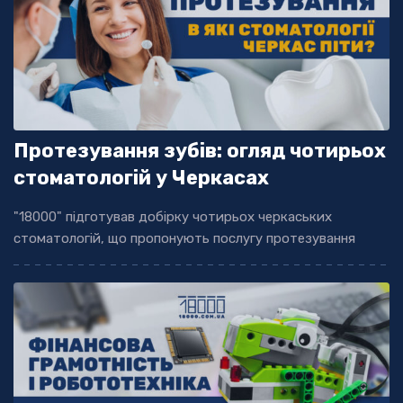
Протезування зубів: огляд чотирьох
стоматологій у Черкасах
"18000" підготував добірку чотирьох черкаських
стоматологій, що пропонують послугу протезування