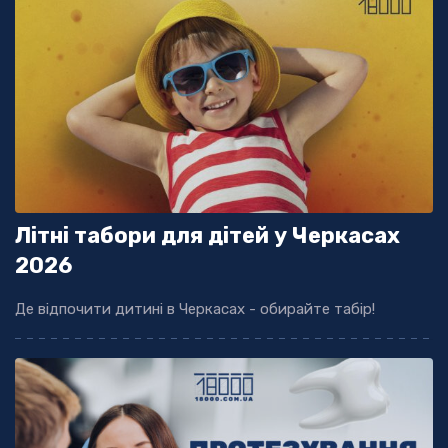
Літні табори для дітей у Черкасах
2026
Де відпочити дитині в Черкасах - обирайте табір!