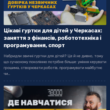
Цікаві гуртки для дітей у Черкасах:
заняття з фінансів, робототехніка і
програмування, спорт
Набридли звичні гуртки для дітей? Це й не дивно, тому
що сучасному поколінню потрібне більше: уміння керувати
грошима, створювати роботів, програмувати майбутнє
чи...