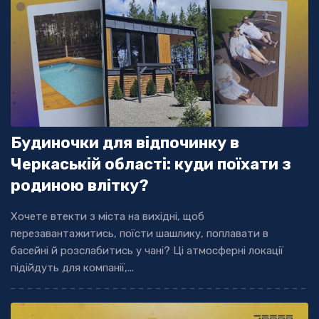
Будиночки для відпочинку в
Черкаській області: куди поїхати з
родиною влітку?
Хочете втекти з міста на вихідні, щоб
перезавантажитись, поїсти шашлику, поплавати в
басейні й розслабитись у чані? Ці атмосферні локації
підійдуть для компанії,...