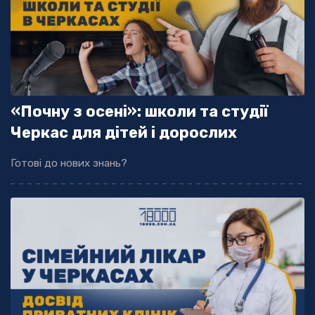
«Почну з осені»: школи та студії
Черкас для дітей і дорослих
Готові до нових знань?