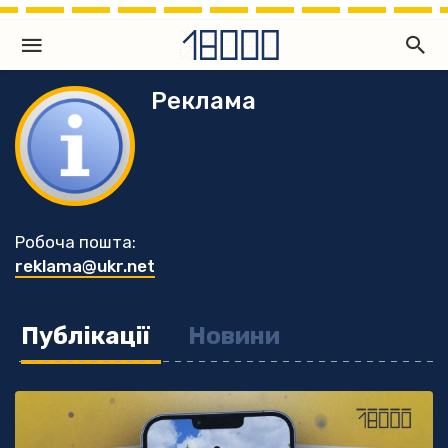
Реклама
Робоча пошта:
reklama@ukr.net
Публікації
Новини