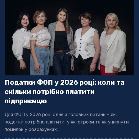
Податки ФОП у 2026 році: коли та
скільки потрібно платити
підприємцю
Для ФОП у 2026 році одне з головних питань – які
податки потрібно платити, у які строки та як уникнути
помилок у розрахунках....