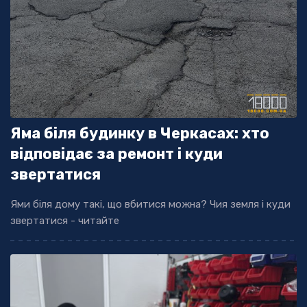
Яма біля будинку в Черкасах: хто
відповідає за ремонт і куди
звертатися
Ями біля дому такі, що вбитися можна? Чия земля і куди
звертатися - читайте