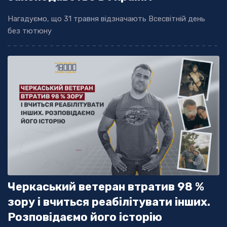
Нагадуємо, що 31 травня відзначають Всесвітній день
без тютюну
Черкаський ветеран втратив 98 %
зору і вчиться реабілітувати інших.
Розповідаємо його історію