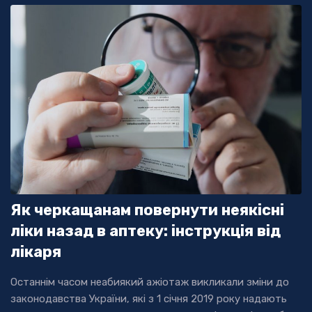
Як черкащанам повернути неякісні
ліки назад в аптеку: інструкція від
лікаря
Останнім часом неабиякий ажіотаж викликали зміни до
законодавства України, які з 1 січня 2019 року надають