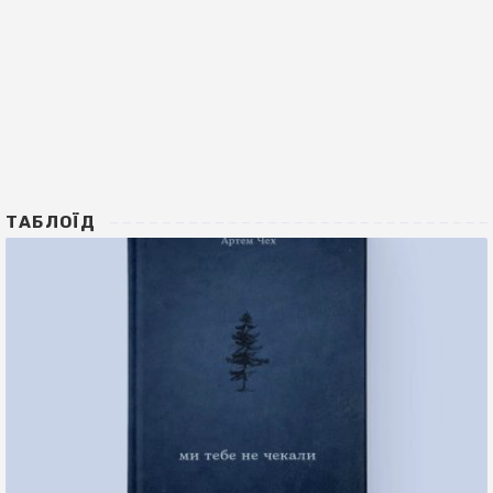
ТАБЛОЇД