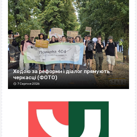
Ходою за реформи і діалог прямують
черкасці (ФОТО)
7 Серпня 2026