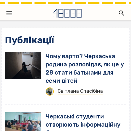
Публікації
Чому варто? Черкаська
родина розповідає, як це у
28 стати батьками для
семи дітей
Світлана Спасібіна
Черкаські студенти
створюють інформаційну