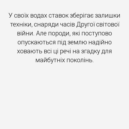
У своїх водах ставок зберігає залишки
техніки, снаряди часів Другої світової
війни. Але породи, які поступово
опускаються під землю надійно
ховають всі ці речі на згадку для
майбутніх поколінь.