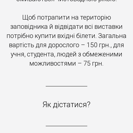
Щоб потрапити на територію
заповідника й відвідати всі виставки
потрібно купити вхідні білети. Загальна
вартість для дорослого – 150 грн., для
учня, студента, людей з обмеженими
можливостями – 75 грн.
Як дістатися?