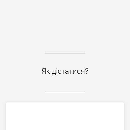
Як дістатися?