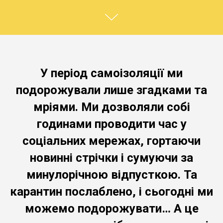
У період самоізоляції ми
подорожували лише згадками та
мріями. Ми дозволяли собі
годинами проводити час у
соціальних мережах, гортаючи
новинні стрічки і сумуючи за
минулорічною відпусткою. Та
карантин послаблено, і сьогодні ми
можемо подорожувати… А це