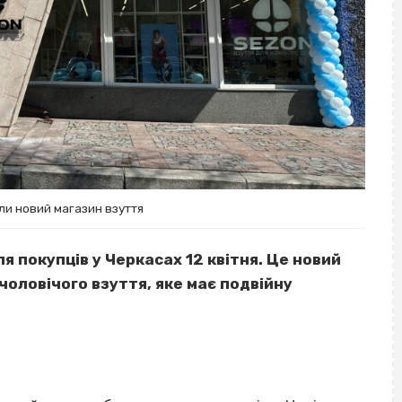
ли новий магазин взуття
я покупців у Черкасах 12 квітня. Це новий
чоловічого взуття, яке має подвійну