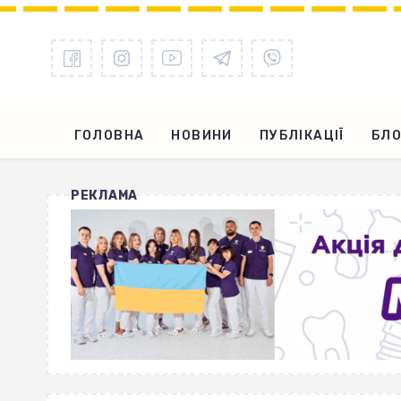
ГОЛОВНА
НОВИНИ
ПУБЛІКАЦІЇ
БЛО
РЕКЛАМА