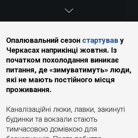
Опалювальний сезон
стартував
у
Черкасах наприкінці жовтня. Із
початком похолодання виникає
питання, де «зимуватимуть» люди,
які не мають постійного місця
проживання.
Каналізаційні люки, лавки, закинуті
будинки та вокзали стають
тимчасовою домівкою для