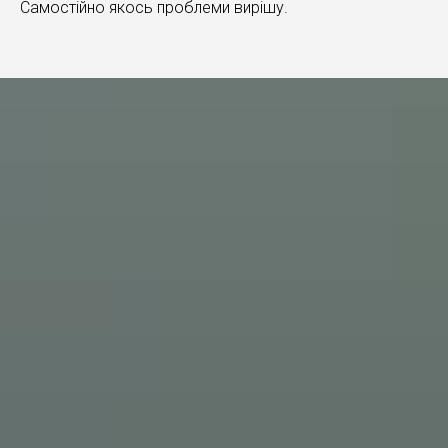
Самостійно якось проблеми вирішу.