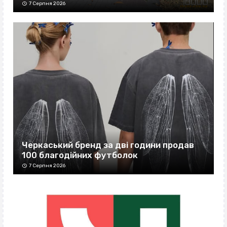
7 Серпня 2026
Черкаський бренд за дві години продав
100 благодійних футболок
7 Серпня 2026