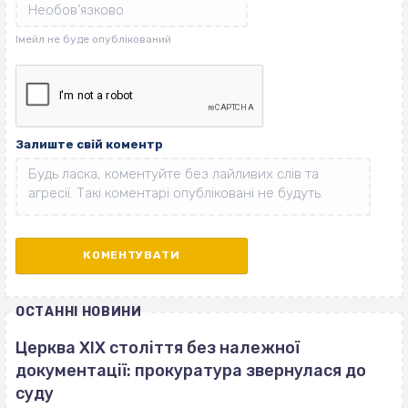
Залиште свій коментр
ОСТАННІ НОВИНИ
Церква ХІХ століття без належної
документації: прокуратура звернулася до
суду