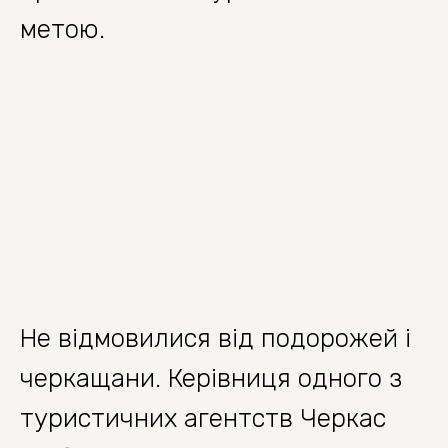
метою.
Не відмовилися від подорожей і
черкащани. Керівниця одного з
туристичних агентств Черкас