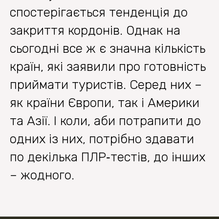
спостерігається тенденція до
закриття кордонів. Однак на
сьогодні все ж є значна кількість
країн, які заявили про готовність
приймати туристів. Серед них –
як країни Європи, так і Америки
та Азії. І коли, аби потрапити до
одних із них, потрібно здавати
по декілька ПЛР‐тестів, до інших
– жодного.