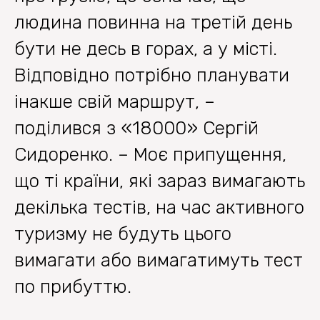
людина повинна на третій день
бути не десь в горах, а у місті.
Відповідно потрібно планувати
інакше свій маршрут, –
поділився з «18000» Сергій
Сидоренко. – Моє припущення,
що ті країни, які зараз вимагають
декілька тестів, на час активного
туризму не будуть цього
вимагати або вимагатимуть тест
по прибуттю.