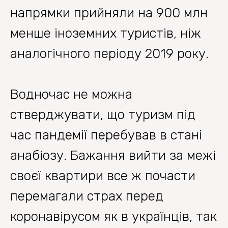
напрямки прийняли на 900 млн
менше іноземних туристів, ніж
аналогічного періоду 2019 року.
Водночас не можна
стверджувати, що туризм під
час пандемії перебував в стані
анабіозу. Бажання вийти за межі
своєї квартири все ж почасти
перемагали страх перед
коронавірусом як в українців, так