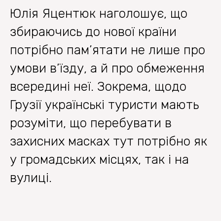
Юлія Яцентюк наголошує, що
збираючись до нової країни
потрібно пам’ятати не лише про
умови в’їзду, а й про обмеження
всередині неї. Зокрема, щодо
Грузії українські туристи мають
розуміти, що перебувати в
захисних масках тут потрібно як
у громадських місцях, так і на
вулиці.