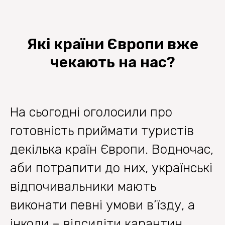
Які країни Європи вже
чекають на нас?
На сьогодні оголосили про
готовність приймати туристів
декілька країн Європи. Водночас,
аби потрапити до них, українські
відпочивальники мають
виконати певні умови в’їзду, а
інколи – відсидіти карантин.