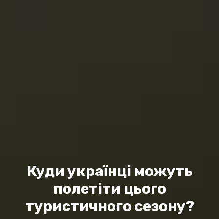
Куди українці можуть
полетіти цього
туристичного сезону?