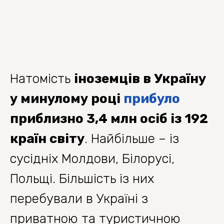
Натомість
іноземців в Україну
у минулому році
прибуло
приблизно 3,4 млн осіб із 192
країн світу
. Найбільше – із
сусідніх Молдови, Білорусі,
Польщі. Більшість із них
перебували в Україні з
приватною та туристичною