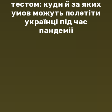
тестом: куди й за яких
умов можуть полетіти
українці під час
пандемії