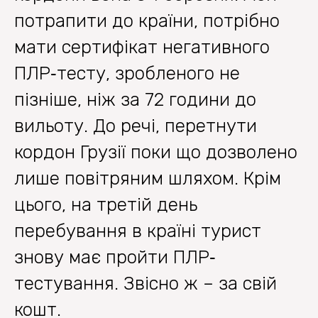
потрапити до країни, потрібно
мати сертифікат негативного
ПЛР‐тесту, зробленого не
пізніше, ніж за 72 години до
вильоту. До речі, перетнути
кордон Грузії поки що дозволено
лише повітряним шляхом. Крім
цього, на третій день
перебування в країні турист
знову має пройти ПЛР‐
тестування. Звісно ж – за свій
кошт.