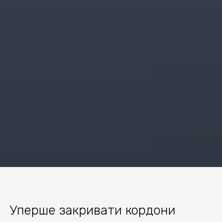
Уперше закривати кордони