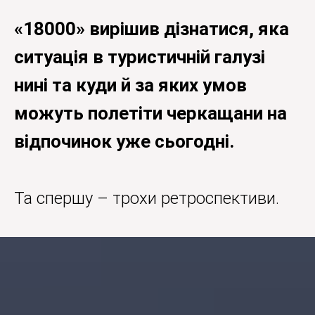
«18000» вирішив дізнатися, яка
ситуація в туристичній галузі
нині та куди й за яких умов
можуть полетіти черкащани на
відпочинок уже сьогодні.
Та спершу – трохи ретроспективи.