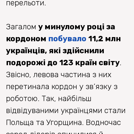
перельоти.
Загалом
у минулому році за
кордоном
побувало
11,2 млн
українців, які здійснили
подорожі до 123 країн світу
.
Звісно, левова частина з них
перетинала кордон у зв’язку з
роботою. Так, найбільш
відвідуваними українцями стали
Польща та Угорщина. Водночас