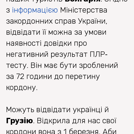
з
інформацією
Міністерства
закордонних справ України,
відвідати її можна за умови
наявності довідки про
негативний результат ПЛР‐
тесту. Він має бути зроблений
за 72 години до перетину
кордону.
Можуть відвідати українці й
Грузію
. Відкрила для нас свої
кордони вона з 1 березня. Аби