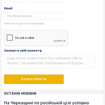
Email
Залиште свій коментр
ОСТАННІ НОВИНИ
На Черкащині по російській цілі успішно