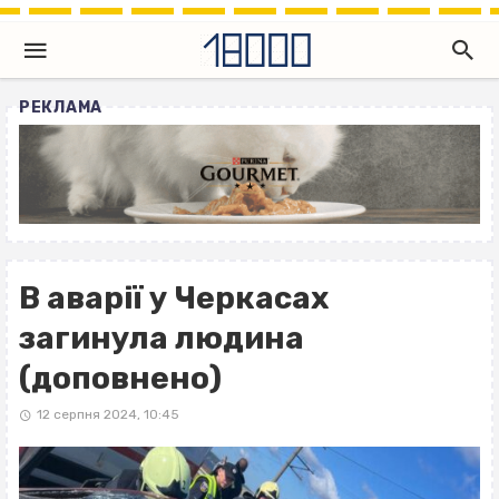
РЕКЛАМА
В аварії у Черкасах
загинула людина
(доповнено)
12 серпня 2024, 10:45