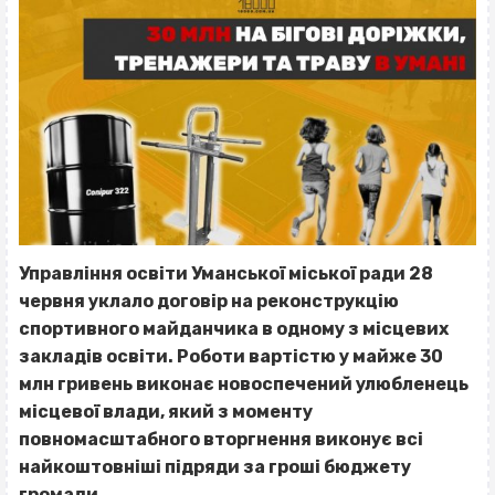
Управління освіти Уманської міської ради 28
червня уклало договір на реконструкцію
спортивного майданчика в одному з місцевих
закладів освіти.
Роботи вартістю у майже 30
млн гривень виконає новоспечений улюбленець
місцевої влади, який з моменту
повномасштабного вторгнення виконує всі
найкоштовніші підряди за гроші бюджету
громади.