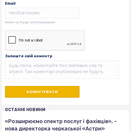
Email
Залиште свій коментр
ОСТАННІ НОВИНИ
«Розширюємо спектр послуг і фахівців», –
нова директорка черкаської «Астри»