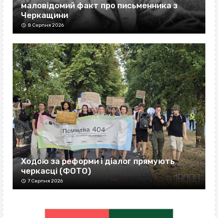
маловідомий факт про письменника з
Черкащини
8 Серпня 2026
Ходою за реформи і діалог прямують
черкасці (ФОТО)
7 Серпня 2026