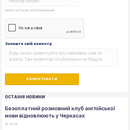
Залиште свій коментр
ОСТАННІ НОВИНИ
Безоплатний розмовний клуб англійської
мови відновлюють у Черкасах
21:02