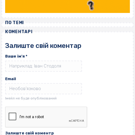
ПО ТЕМІ
КОМЕНТАРІ
Залиште свій коментар
Ваше ім'я
*
Email
Залиште свій коментр