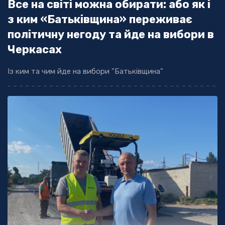
Все на світі можна обирати: або як і
з ким «Батьківщина» переживає
політичну негоду та йде на вибори в
Черкасах
Із ким та чим йде на вибори "Батьківщина"