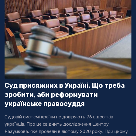
Суд присяжних в Україні. Що треба
зробити, аби реформувати
українське правосуддя
Судовій системі країни не довіряють 76 відсотків
українців. Про це свідчить дослідження Центру
Разумкова, яке провели в лютому 2020 року. При цьому