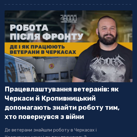
Працевлаштування ветеранів: як
Черкаси й Кропивницький
допомагають знайти роботу тим,
хто повернувся з війни
Де ветерани знайшли роботу в Черкасах і