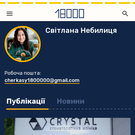
Світлана Небилиця
Робоча пошта:
cherkasy1800000@gmail.com
Публікації
Новини