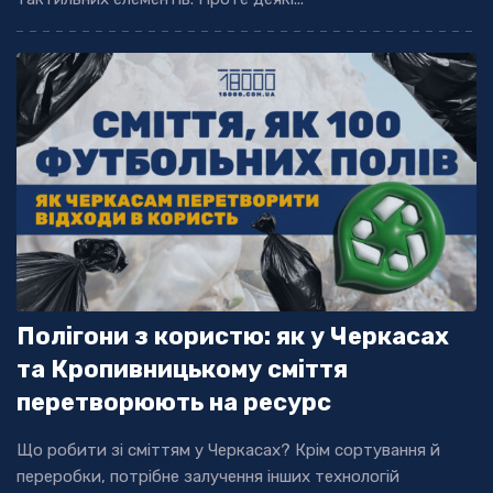
Полігони з користю: як у Черкасах
та Кропивницькому сміття
перетворюють на ресурс
Що робити зі сміттям у Черкасах? Крім сортування й
переробки, потрібне залучення інших технологій