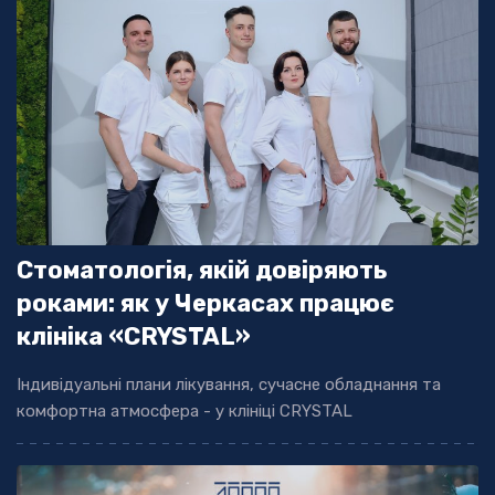
Стоматологія, якій довіряють
роками: як у Черкасах працює
клініка «СRYSTAL»
Індивідуальні плани лікування, сучасне обладнання та
комфортна атмосфера - у клініці CRYSTAL