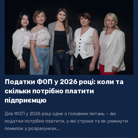
Податки ФОП у 2026 році: коли та
скільки потрібно платити
підприємцю
Для ФОП у 2026 році одне з головних питань – які
податки потрібно платити, у які строки та як уникнути
помилок у розрахунках....