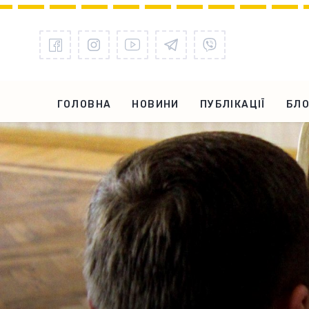
ГОЛОВНА
НОВИНИ
ПУБЛІКАЦІЇ
БЛО