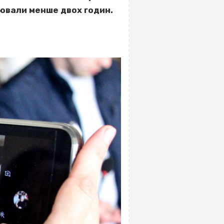
цювали менше двох годин.