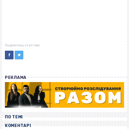
Поділитись статтею
РЕКЛАМА
ПО ТЕМІ
КОМЕНТАРІ