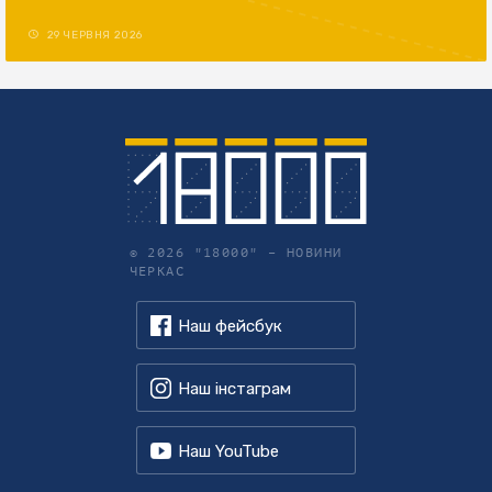
29 ЧЕРВНЯ 2026
© 2026 "18000" –
НОВИНИ
ЧЕРКАС
Наш фейсбук
Наш інстаграм
Наш YouTube