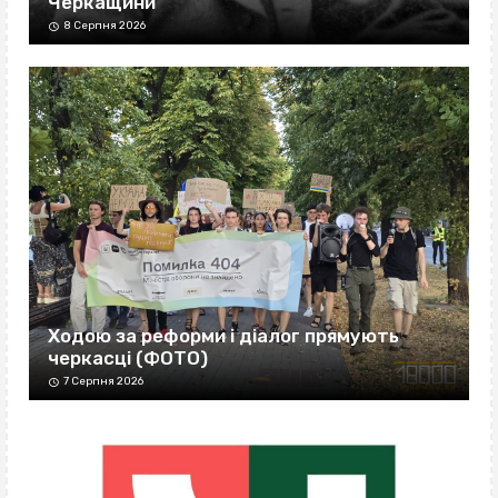
Черкащини
8 Серпня 2026
Ходою за реформи і діалог прямують
черкасці (ФОТО)
7 Серпня 2026