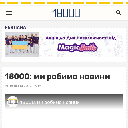
РЕКЛАМА
18000: ми робимо новини
18 січня 2019, 16:19
18000: ми робимо новини