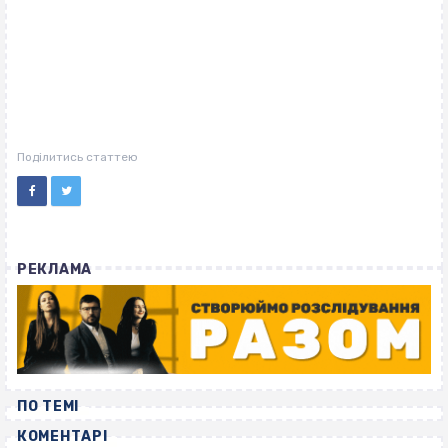
Поділитись статтею
РЕКЛАМА
ПО ТЕМІ
КОМЕНТАРІ