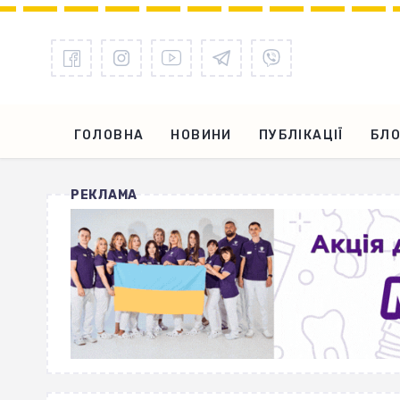
ГОЛОВНА
НОВИНИ
ПУБЛІКАЦІЇ
БЛО
РЕКЛАМА