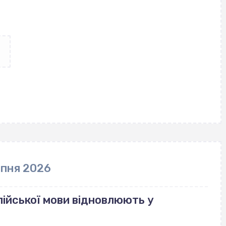
рпня 2026
ійської мови відновлюють у