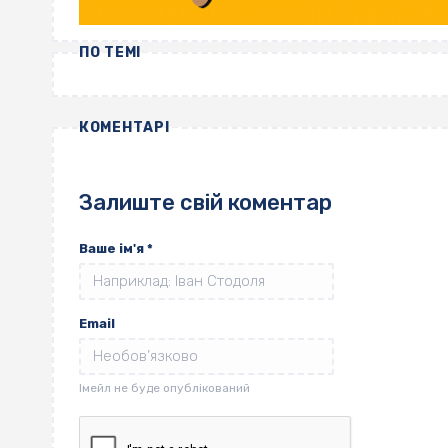
ПО ТЕМІ
КОМЕНТАРІ
Залиште свій коментар
Ваше ім'я
*
Email