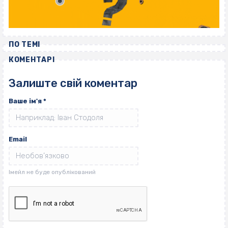
ПО ТЕМІ
КОМЕНТАРІ
Залиште свій коментар
Ваше ім'я
*
Email