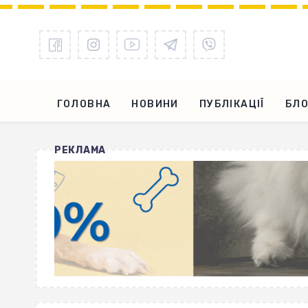
ГОЛОВНА
НОВИНИ
ПУБЛІКАЦІЇ
БЛО
РЕКЛАМА