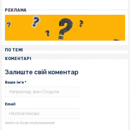
РЕКЛАМА
ПО ТЕМІ
КОМЕНТАРІ
Залиште свій коментар
Ваше ім'я
*
Email