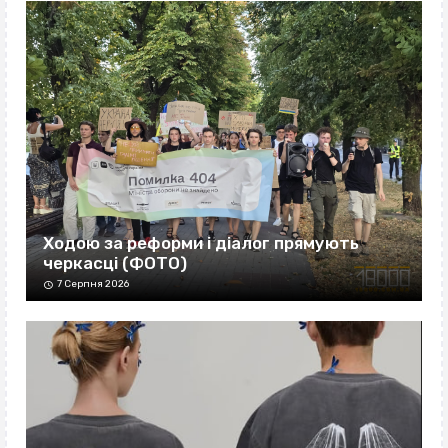
Ходою за реформи і діалог прямують
черкасці (ФОТО)
7 Серпня 2026