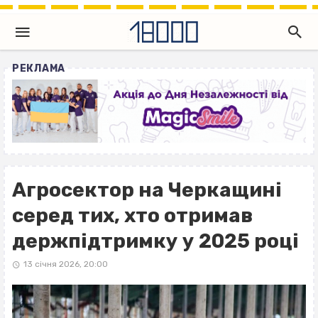
РЕКЛАМА
Агросектор на Черкащині
серед тих, хто отримав
держпідтримку у 2025 році
13 січня 2026, 20:00