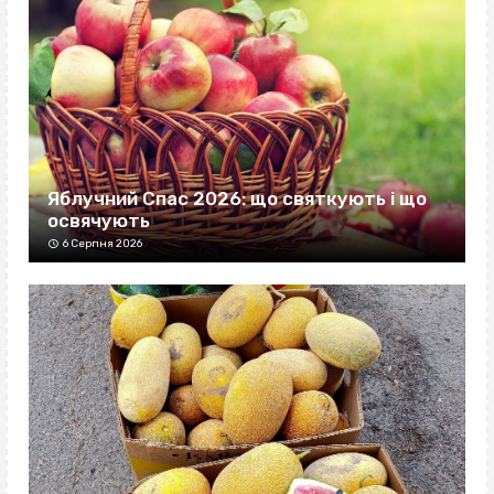
Яблучний Спас 2026: що святкують і що
освячують
6 Серпня 2026