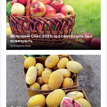
Яблучний Спас 2026: що святкують і що
освячують
6 Серпня 2026