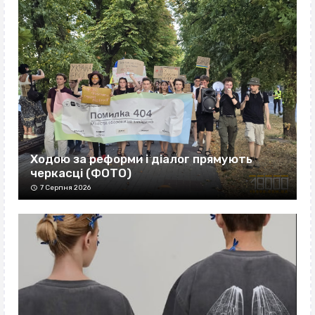
Ходою за реформи і діалог прямують
черкасці (ФОТО)
7 Серпня 2026