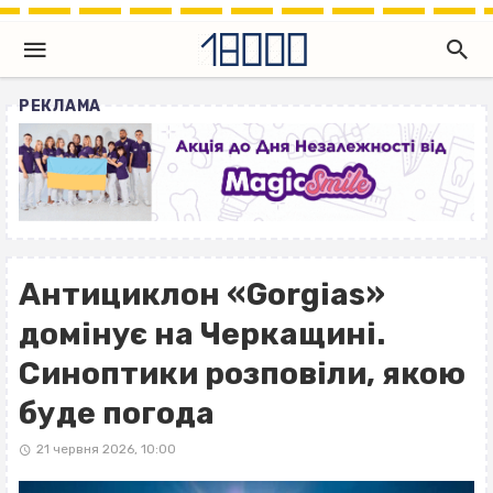
РЕКЛАМА
Антициклон «Gorgias»
домінує на Черкащині.
Синоптики розповіли, якою
буде погода
21 червня 2026, 10:00