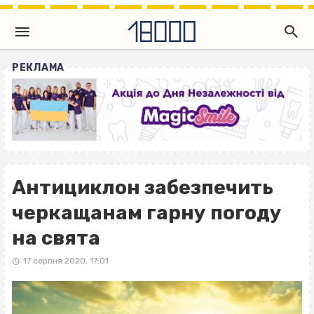
РЕКЛАМА
Антициклон забезпечить
черкащанам гарну погоду
на свята
17 серпня 2020, 17:01