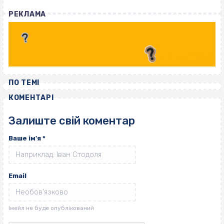
РЕКЛАМА
ПО ТЕМІ
КОМЕНТАРІ
Залиште свій коментар
Ваше ім'я
*
Email