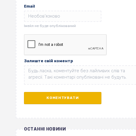
Email
Залиште свій коментр
ОСТАННІ НОВИНИ