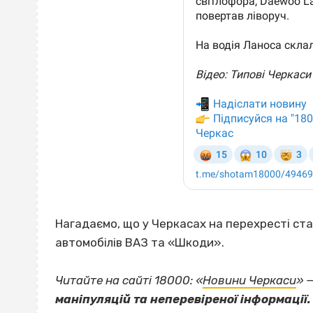
Нагадаємо, що у Черкасах на перехресті ста
автомобілів ВАЗ та «Шкоди».
Читайте на сайті 18000: «
Новини Черкаси
» 
маніпуляцій та неперевіреної інформації.