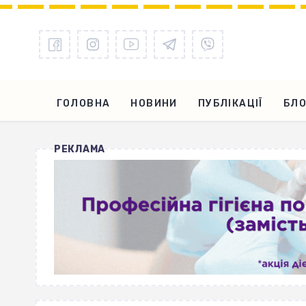
ГОЛОВНА
НОВИНИ
ПУБЛІКАЦІЇ
БЛО
РЕКЛАМА