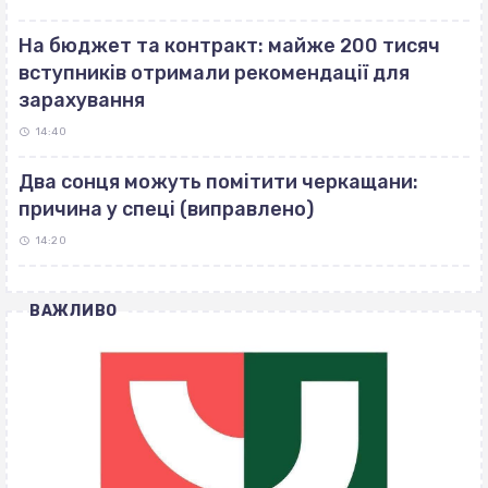
На бюджет та контракт: майже 200 тисяч
вступників отримали рекомендації для
зарахування
14:40
Два сонця можуть помітити черкащани:
причина у спеці (виправлено)
14:20
ВАЖЛИВО