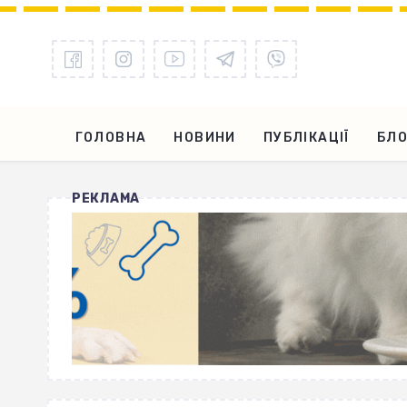
ГОЛОВНА
НОВИНИ
ПУБЛІКАЦІЇ
БЛО
РЕКЛАМА