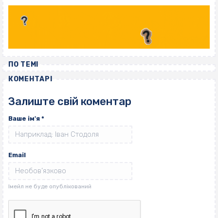
ПО ТЕМІ
КОМЕНТАРІ
Залиште свій коментар
Ваше ім'я
*
Email