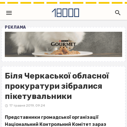
РЕКЛАМА
Біля Черкаської обласної
прокуратури зібралися
пікетувальники
17 травня 2019, 09:24
Представники громадської організації
Національний Контрольний Комітет зараз