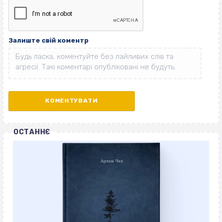
Залиште свій коментр
ОСТАННЄ