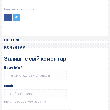
Поділитись статтею
ПО ТЕМІ
КОМЕНТАРІ
Залиште свій коментар
Ваше ім'я
*
Email