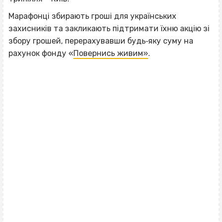
Марафонці збирають гроші для українських
захисників та закликають підтримати їхню акцію зі
збору грошей, перерахувавши будь‐яку суму на
рахунок фонду «
Повернись живим»
.