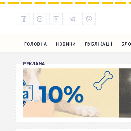
ГОЛОВНА
НОВИНИ
ПУБЛІКАЦІЇ
БЛО
РЕКЛАМА