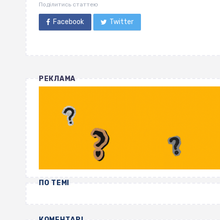
Поділитись статтею
Facebook
Twitter
РЕКЛАМА
ПО ТЕМІ
КОМЕНТАРІ