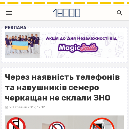
РЕКЛАМА
Через наявність телефонів
та навушників семеро
черкащан не склали ЗНО
28 травня 2019, 12:12