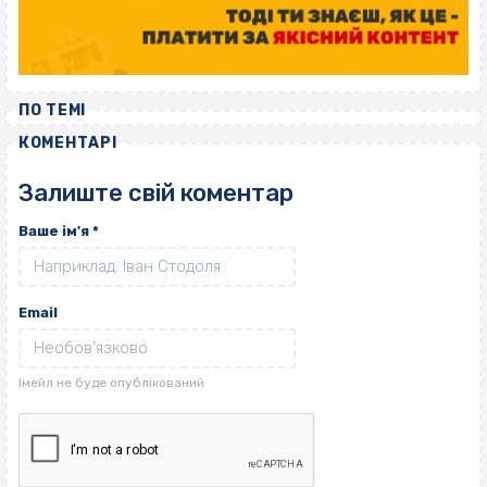
ПО ТЕМІ
КОМЕНТАРІ
Залиште свій коментар
Ваше ім'я
*
Email