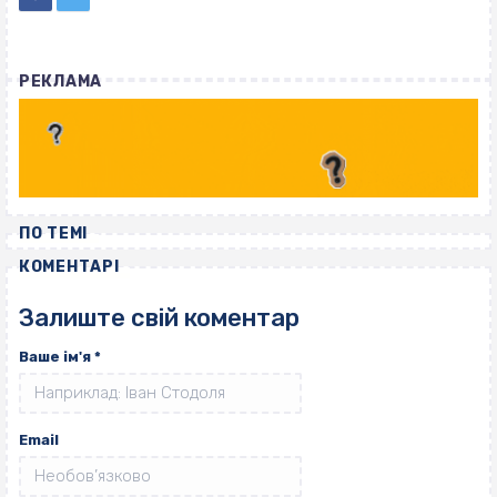
РЕКЛАМА
ПО ТЕМІ
КОМЕНТАРІ
Залиште свій коментар
Ваше ім'я
*
Email