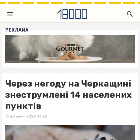
РЕКЛАМА
Через негоду на Черкащині
знеструмлені 14 населених
пунктів
29 січня 2026, 13:25