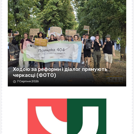
Ходою за реформи і діалог прямують
черкасці (ФОТО)
7 Серпня 2026