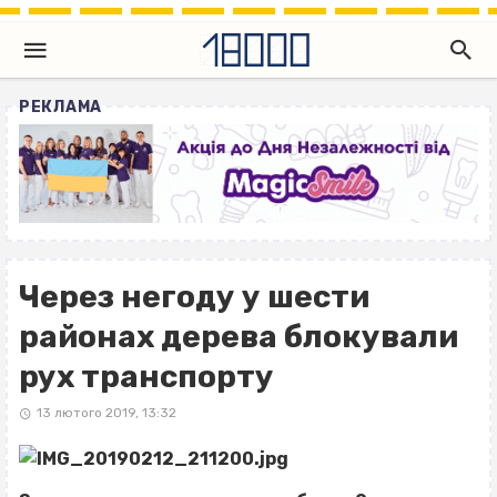
РЕКЛАМА
Через негоду у шести
районах дерева блокували
рух транспорту
13 лютого 2019, 13:32