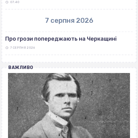
07:40
7 серпня 2026
Про грози попереджають на Черкащині
7 СЕРПНЯ 2026
ВАЖЛИВО