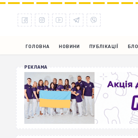
ГОЛОВНА
НОВИНИ
ПУБЛІКАЦІЇ
БЛО
РЕКЛАМА