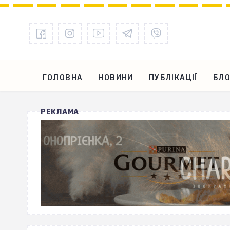
ГОЛОВНА
НОВИНИ
ПУБЛІКАЦІЇ
БЛО
РЕКЛАМА