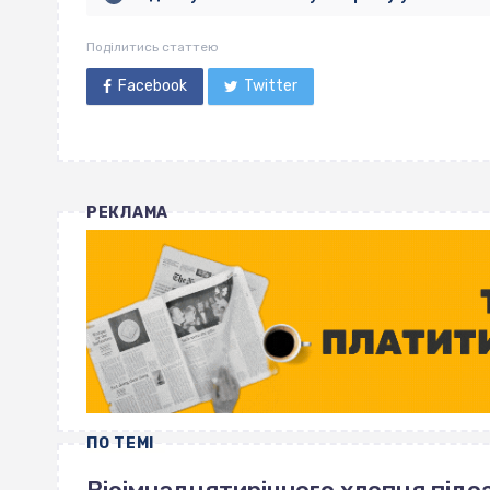
Поділитись статтею
Facebook
Twitter
РЕКЛАМА
ПО ТЕМІ