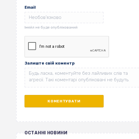
Email
Залиште свій коментр
ОСТАННІ НОВИНИ