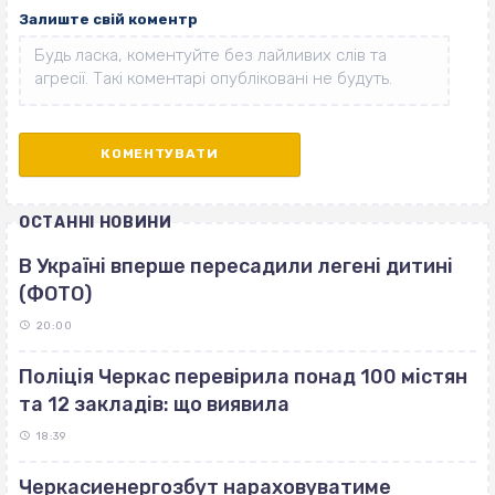
Залиште свій коментр
ОСТАННІ НОВИНИ
В Україні вперше пересадили легені дитині
(ФОТО)
20:00
Поліція Черкас перевірила понад 100 містян
та 12 закладів: що виявила
18:39
Черкасиенергозбут нараховуватиме