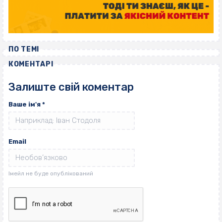
ПО ТЕМІ
КОМЕНТАРІ
Залиште свій коментар
Ваше ім'я
*
Email