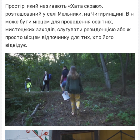
Простір, який називають «Хата скраю»,
розташований у селі Мельники, на Чигиринщині. Він
може бути місцем для проведення освітніх,
мистецьких заходів, слугувати резиденцією або ж
просто місцем відпочинку для тих, хто його
відвідує.