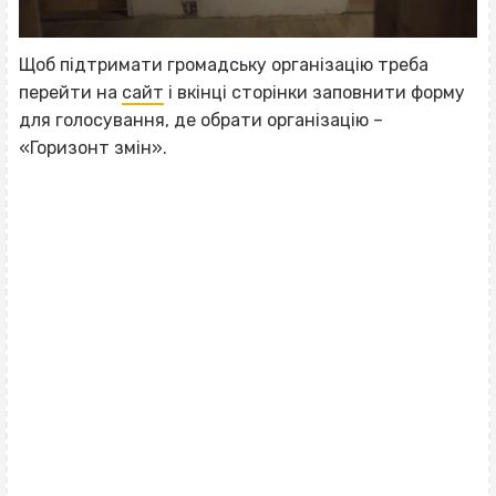
Щоб підтримати громадську організацію треба
перейти на
сайт
і вкінці сторінки заповнити форму
для голосування, де обрати організацію –
«Горизонт змін».